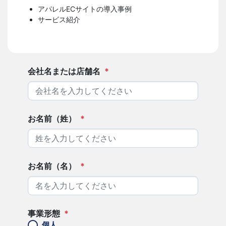
アパレルECサイトの導入事例
サービス紹介
会社名または店舗名
*
お名前（姓）
*
お名前（名）
*
事業形態
*
個人