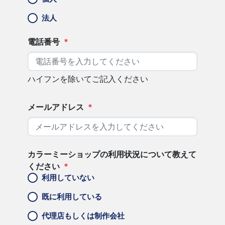
法人
電話番号
*
ハイフンを除いてご記入ください
メールアドレス
*
カラーミーショップの利用状況について教えて
ください
*
利用していない
既に利用している
代理店もしくは制作会社