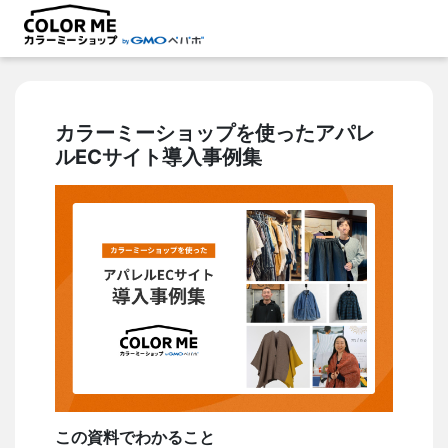
カラーミーショップを使ったアパレ
ルECサイト導入事例集
この資料でわかること