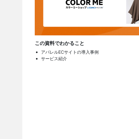
この資料でわかること
アパレルECサイトの導入事例
サービス紹介