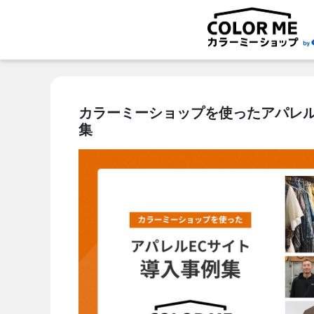
カラーミーショップを使ったアパレル
集