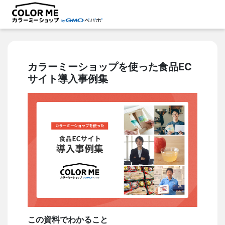
カラーミーショップを使った食品EC
サイト導入事例集
この資料でわかること