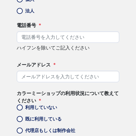
法人
電話番号
*
ハイフンを除いてご記入ください
メールアドレス
*
カラーミーショップの利用状況について教えて
ください
*
利用していない
既に利用している
代理店もしくは制作会社