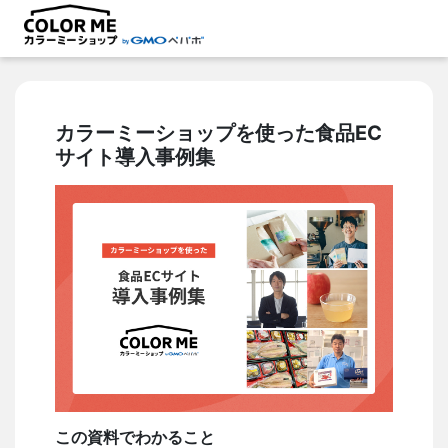
カラーミーショップを使った食品EC
サイト導入事例集
この資料でわかること