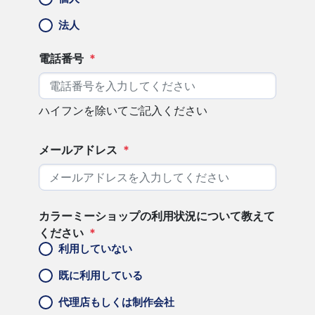
法人
電話番号
*
ハイフンを除いてご記入ください
メールアドレス
*
カラーミーショップの利用状況について教えて
ください
*
利用していない
既に利用している
代理店もしくは制作会社