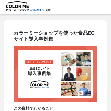
カラーミーショップを使った食品EC
サイト導入事例集
この資料でわかること