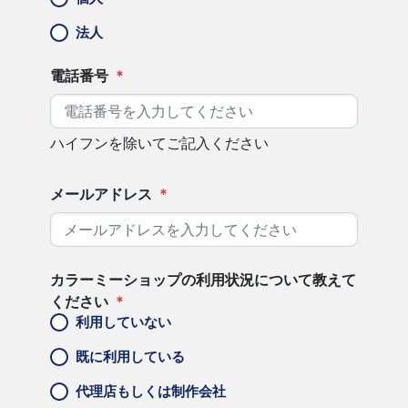
法人
電話番号
*
ハイフンを除いてご記入ください
メールアドレス
*
カラーミーショップの利用状況について教えて
ください
*
利用していない
既に利用している
代理店もしくは制作会社