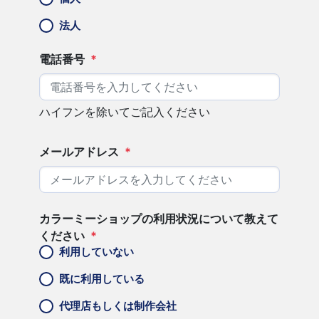
法人
電話番号
*
ハイフンを除いてご記入ください
メールアドレス
*
カラーミーショップの利用状況について教えて
ください
*
利用していない
既に利用している
代理店もしくは制作会社