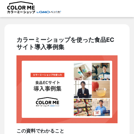
カラーミーショップを使った食品EC
サイト導入事例集
この資料でわかること