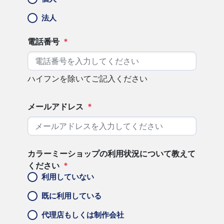
法人
電話番号
*
ハイフンを除いてご記入ください
メールアドレス
*
カラーミーショップの利用状況について教えて
ください
*
利用していない
既に利用している
代理店もしくは制作会社