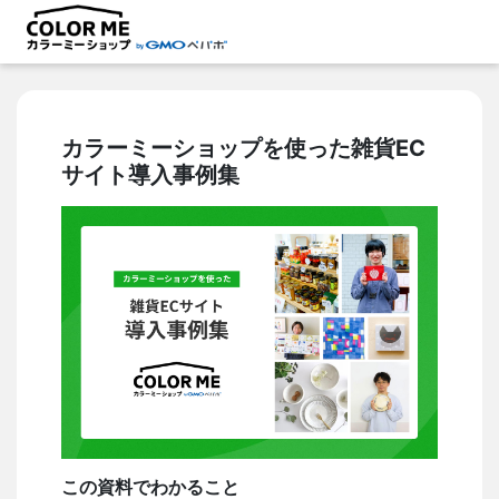
カラーミーショップを使った雑貨EC
サイト導入事例集
この資料でわかること