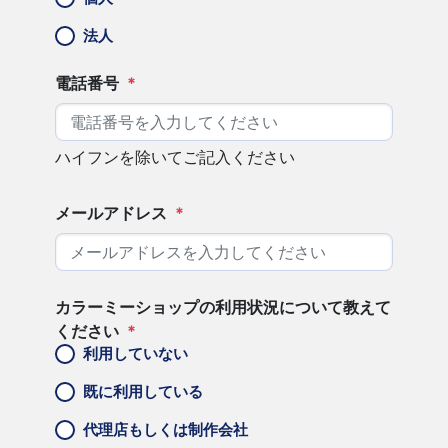
法人
電話番号
*
ハイフンを除いてご記入ください
メールアドレス
*
カラーミーショップの利用状況について教えて
ください
*
利用していない
既に利用している
代理店もしくは制作会社