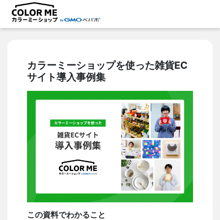
カラーミーショップを使った雑貨EC
サイト導入事例集
この資料でわかること