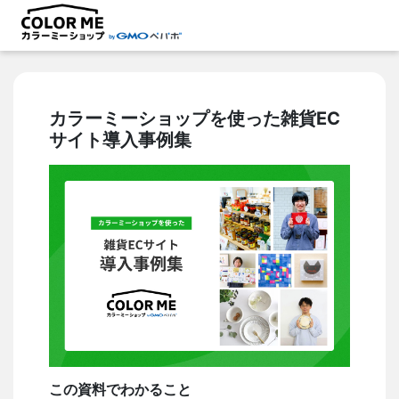
カラーミーショップを使った雑貨EC
サイト導入事例集
この資料でわかること