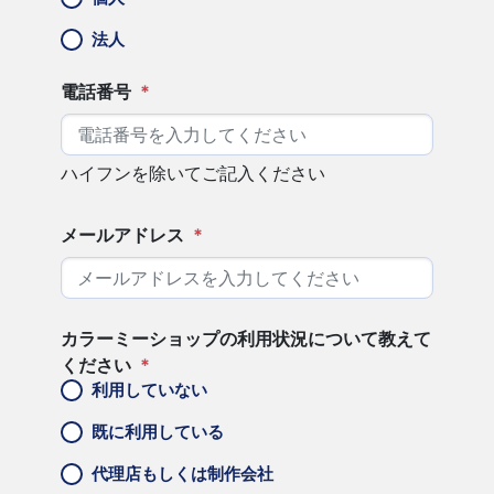
法人
電話番号
*
ハイフンを除いてご記入ください
メールアドレス
*
カラーミーショップの利用状況について教えて
ください
*
利用していない
既に利用している
代理店もしくは制作会社