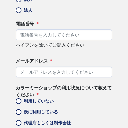
法人
電話番号
*
ハイフンを除いてご記入ください
メールアドレス
*
カラーミーショップの利用状況について教えて
ください
*
利用していない
既に利用している
代理店もしくは制作会社