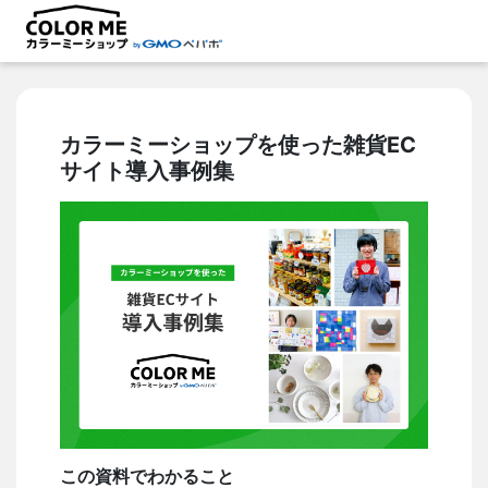
カラーミーショップを使った雑貨EC
サイト導入事例集
この資料でわかること