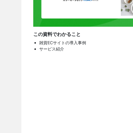
この資料でわかること
雑貨ECサイトの導入事例
サービス紹介