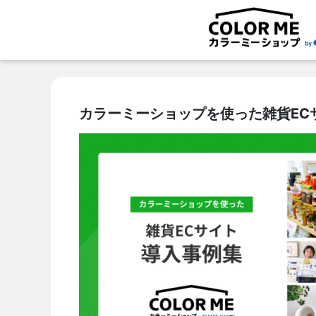
カラーミーショップを使った雑貨EC