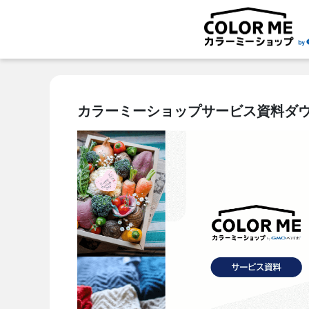
カラーミーショップサービス資料ダ