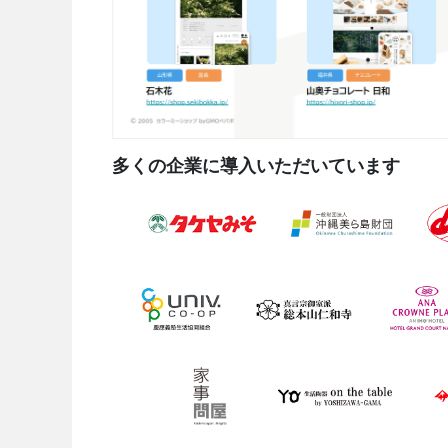
多くの企業に導入いただいています