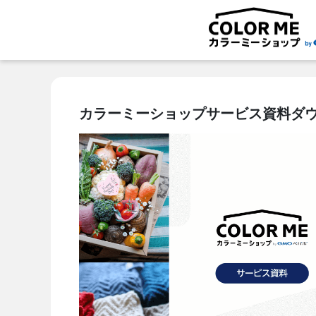
カラーミーショップサービス資料ダ