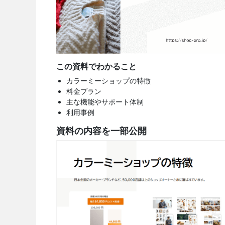
この資料でわかること
カラーミーショップの特徴
料金プラン
主な機能やサポート体制
利用事例
資料の内容を一部公開