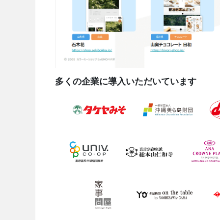
多くの企業に導入いただいています