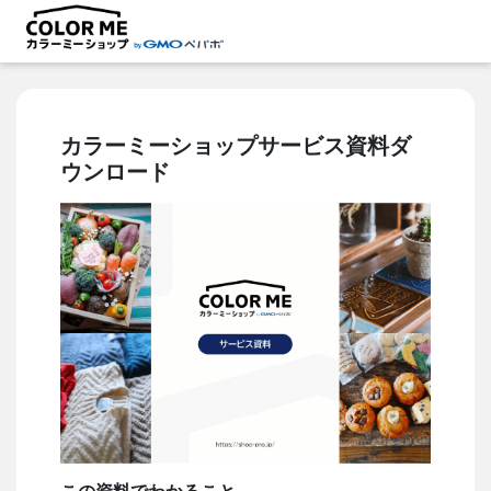
カラーミーショップサービス資料ダ
ウンロード