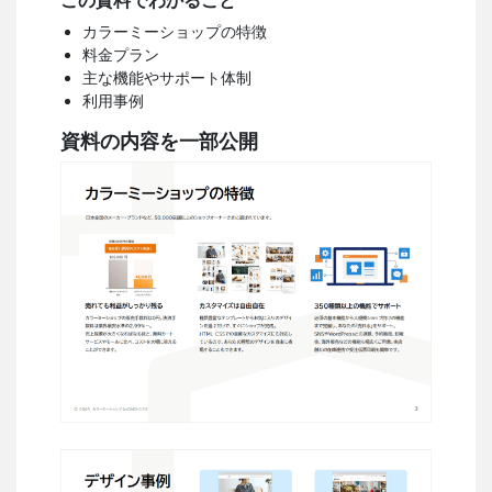
この資料でわかること
カラーミーショップの特徴
料金プラン
主な機能やサポート体制
利用事例
資料の内容を一部公開