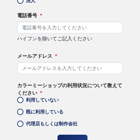
法人
電話番号
*
ハイフンを除いてご記入ください
メールアドレス
*
カラーミーショップの利用状況について教えて
ください
*
利用していない
既に利用している
代理店もしくは制作会社