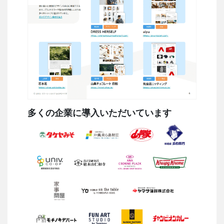
多くの企業に導入いただいています