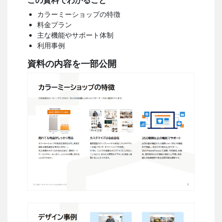
この資料でわかること
カラーミーショップの特徴
料金プラン
主な機能やサポート体制
利用事例
資料の内容を一部公開