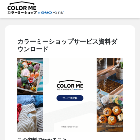
カラーミーショップサービス資料ダ
ウンロード