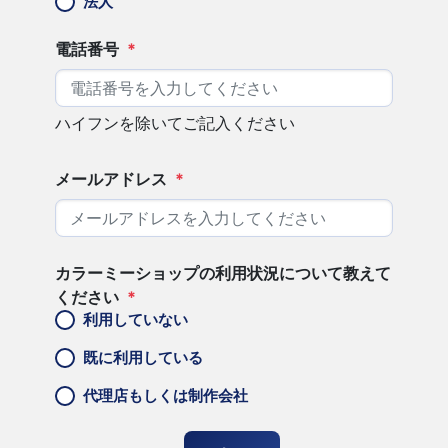
法人
電話番号
*
ハイフンを除いてご記入ください
メールアドレス
*
カラーミーショップの利用状況について教えて
ください
*
利用していない
既に利用している
代理店もしくは制作会社