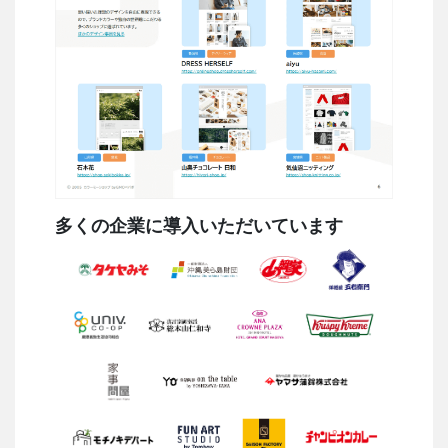
多くの企業に導入いただいています