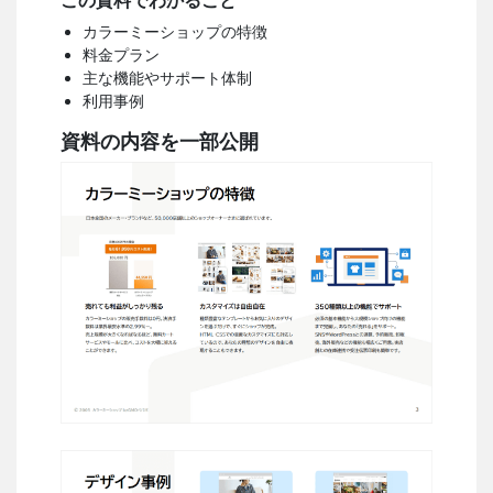
この資料でわかること
カラーミーショップの特徴
料金プラン
主な機能やサポート体制
利用事例
資料の内容を一部公開