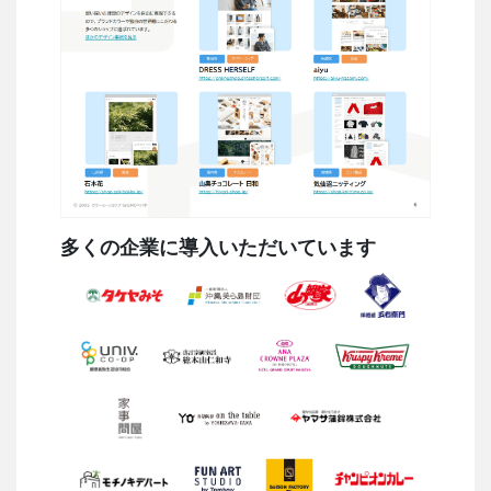
多くの企業に導入いただいています