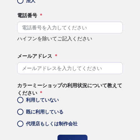
法人
電話番号
*
ハイフンを除いてご記入ください
メールアドレス
*
カラーミーショップの利用状況について教えて
ください
*
利用していない
既に利用している
代理店もしくは制作会社