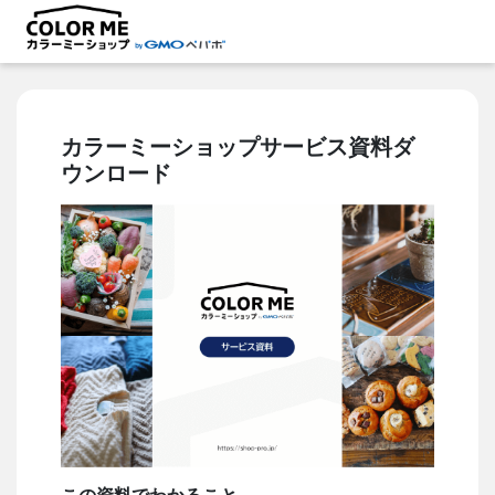
カラーミーショップサービス資料ダ
ウンロード