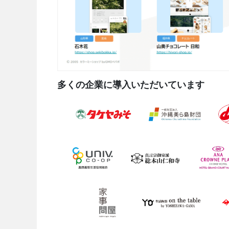
多くの企業に導入いただいています