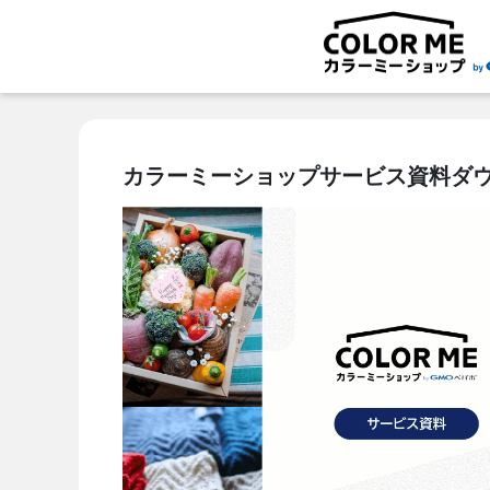
カラーミーショップサービス資料ダ