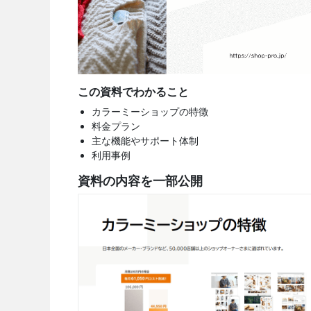
この資料でわかること
カラーミーショップの特徴
料金プラン
主な機能やサポート体制
利用事例
資料の内容を一部公開