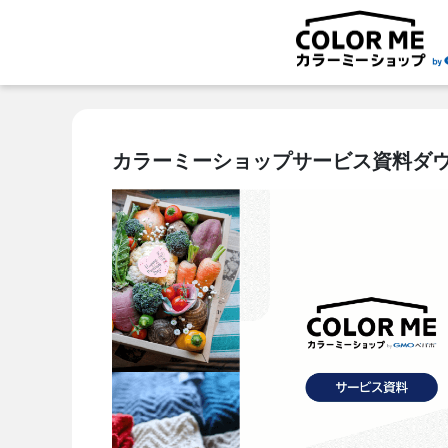
カラーミーショップサービス資料ダ