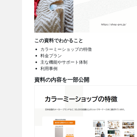
この資料でわかること
カラーミーショップの特徴
料金プラン
主な機能やサポート体制
利用事例
資料の内容を一部公開