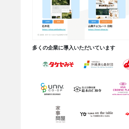
多くの企業に導入いただいています