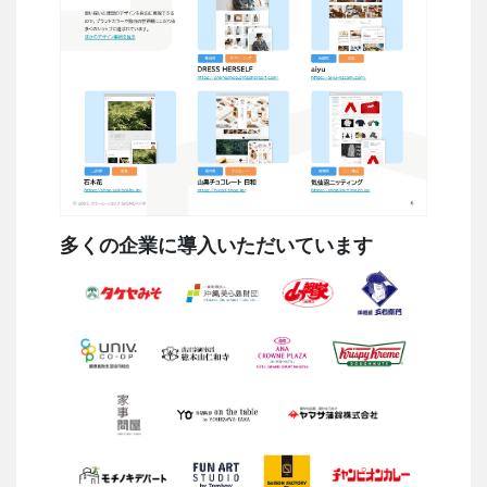
多くの企業に導入いただいています