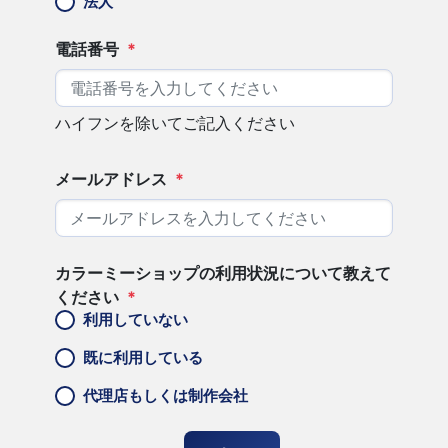
法人
電話番号
*
ハイフンを除いてご記入ください
メールアドレス
*
カラーミーショップの利用状況について教えて
ください
*
利用していない
既に利用している
代理店もしくは制作会社