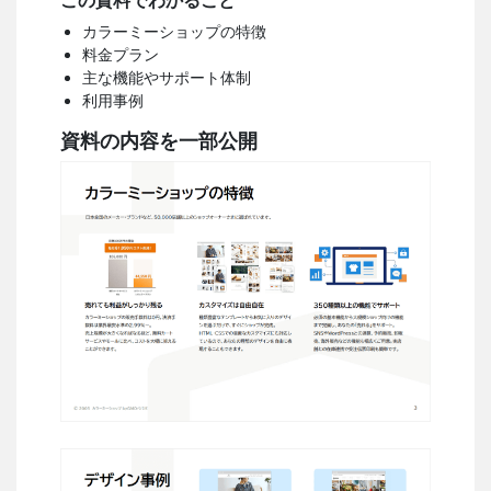
この資料でわかること
カラーミーショップの特徴
料金プラン
主な機能やサポート体制
利用事例
資料の内容を一部公開