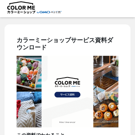
カラーミーショップサービス資料ダ
ウンロード