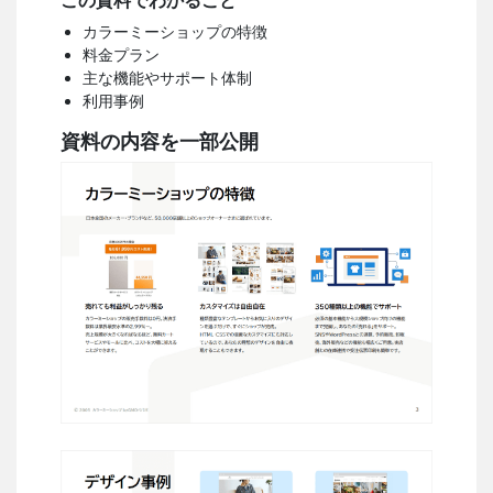
この資料でわかること
カラーミーショップの特徴
料金プラン
主な機能やサポート体制
利用事例
資料の内容を一部公開