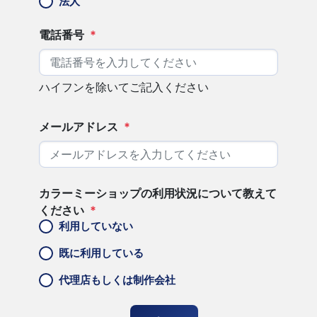
法人
電話番号
*
ハイフンを除いてご記入ください
メールアドレス
*
カラーミーショップの利用状況について教えて
ください
*
利用していない
既に利用している
代理店もしくは制作会社