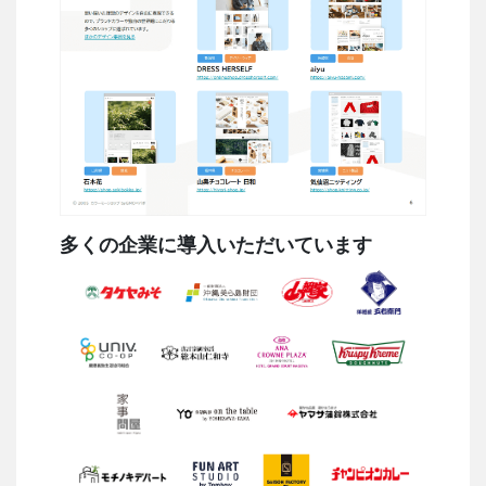
多くの企業に導入いただいています