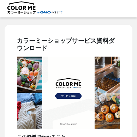
カラーミーショップサービス資料ダ
ウンロード