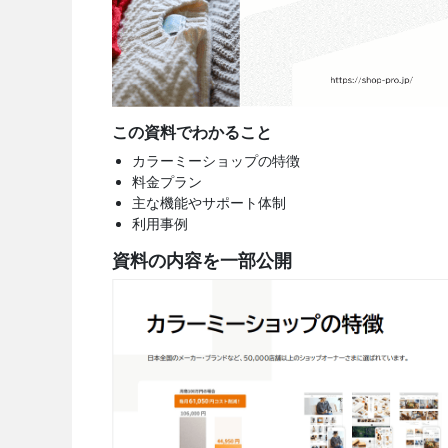
この資料でわかること
カラーミーショップの特徴
料金プラン
主な機能やサポート体制
利用事例
資料の内容を一部公開