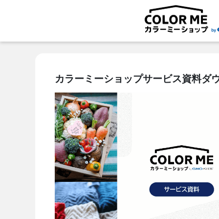
カラーミーショップサービス資料ダ