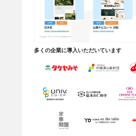
多くの企業に導入いただいています