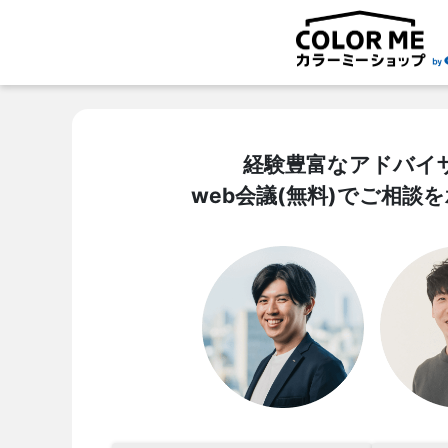
経験豊富なアドバイ
web会議(無料)でご相談