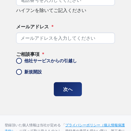
ハイフンを除いてご記入ください
メールアドレス
*
ご相談事項
*
他社サービスからの引越し
新規開設
登録頂いた個人情報は当社が定める 「
プライバシーポリシー（個人情報保護
方針）
」 に従って取り扱うものとし、登録者の承諾を得ない限り、第三者に