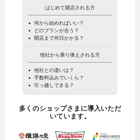
はじめて開店される方
何から始めればいい？
どのプランが合う？
開店まで何日かかる？
他社から乗り換えされる方
他社との違いは？
手数料込みでいくら？
引っ越しできる？
多くのショップさまに導入いただ
いています。