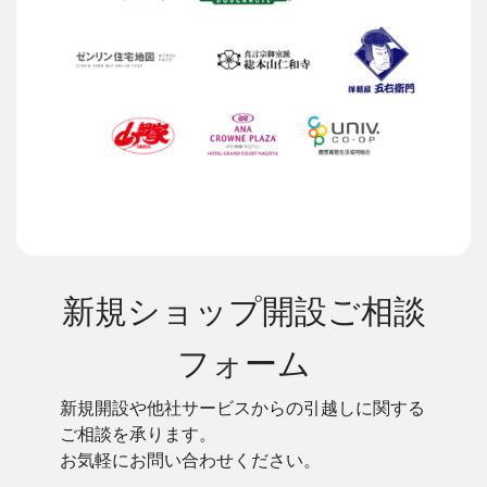
新規ショップ開設ご相談
フォーム
新規開設や他社サービスからの引越しに関する
ご相談を承ります。
お気軽にお問い合わせください。