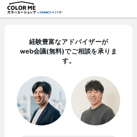
経験豊富なアドバイザーが
web会議(無料)でご相談を承りま
す。