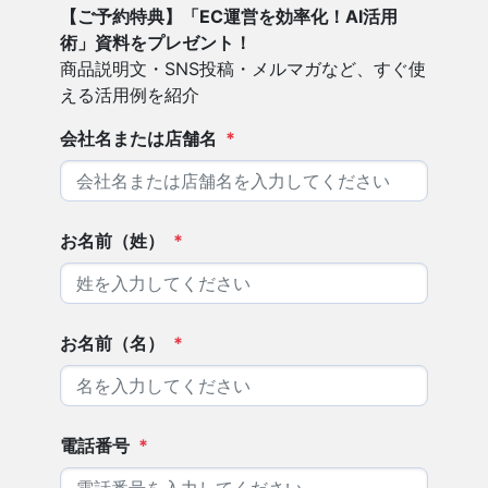
【ご予約特典】「EC運営を効率化！AI活用
術」資料をプレゼント！
商品説明文・SNS投稿・メルマガなど、すぐ使
える活用例を紹介
会社名または店舗名
*
お名前（姓）
*
お名前（名）
*
電話番号
*