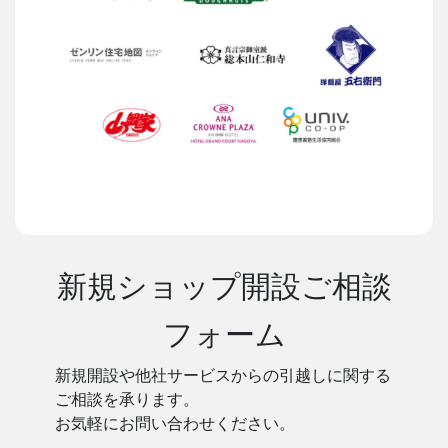
新規ショップ開設ご相談
フォーム
新規開設や他社サービスからの引越しに関する
ご相談を承ります。
お気軽にお問い合わせください。