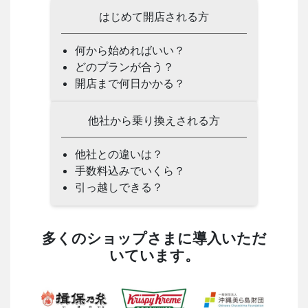
はじめて開店される方
何から始めればいい？
どのプランが合う？
開店まで何日かかる？
他社から乗り換えされる方
他社との違いは？
手数料込みでいくら？
引っ越しできる？
多くのショップさまに導入いただ
いています。