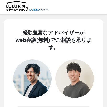
経験豊富なアドバイザーが
web会議(無料)でご相談を承りま
す。