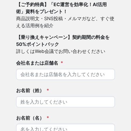
【ご予約特典】「EC運営を効率化！AI活用
術」資料をプレゼント！
商品説明文・SNS投稿・メルマガなど、すぐ使
える活用例を紹介
【乗り換えキャンペーン】契約期間の料金を
50%ポイントバック
詳しくはWeb会議でお問い合わせください
会社名または店舗名
*
お名前（姓）
*
お名前（名）
*