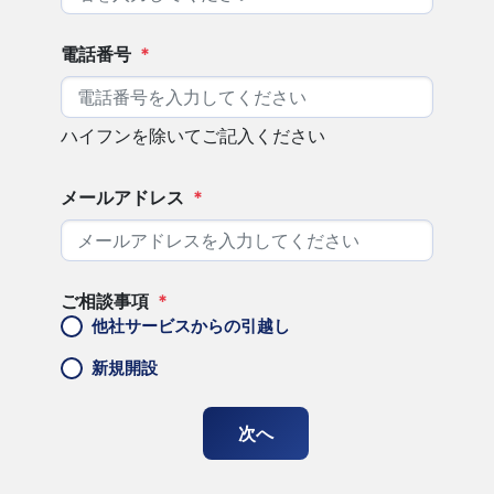
電話番号
*
ハイフンを除いてご記入ください
メールアドレス
*
ご相談事項
*
他社サービスからの引越し
新規開設