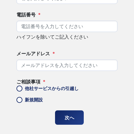
電話番号
*
ハイフンを除いてご記入ください
メールアドレス
*
ご相談事項
*
他社サービスからの引越し
新規開設