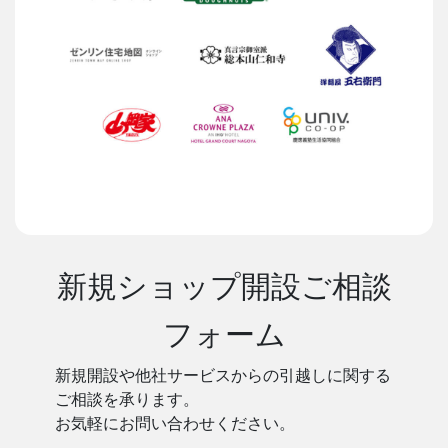
新規ショップ開設ご相談
フォーム
新規開設や他社サービスからの引越しに関する
ご相談を承ります。
お気軽にお問い合わせください。