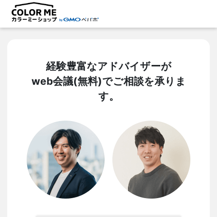
経験豊富なアドバイザーが
web会議(無料)でご相談を承りま
す。