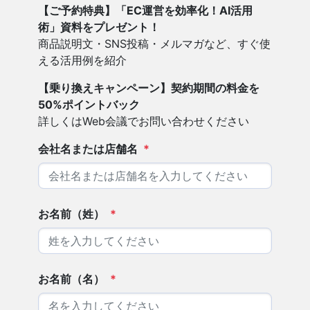
【ご予約特典】「EC運営を効率化！AI活用
術」資料をプレゼント！
商品説明文・SNS投稿・メルマガなど、すぐ使
える活用例を紹介
【乗り換えキャンペーン】契約期間の料金を
50%ポイントバック
詳しくはWeb会議でお問い合わせください
会社名または店舗名
*
お名前（姓）
*
お名前（名）
*