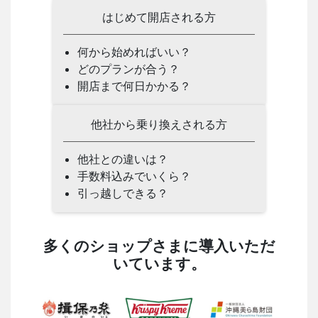
はじめて開店される方
何から始めればいい？
どのプランが合う？
開店まで何日かかる？
他社から乗り換えされる方
他社との違いは？
手数料込みでいくら？
引っ越しできる？
多くのショップさまに導入いただ
いています。