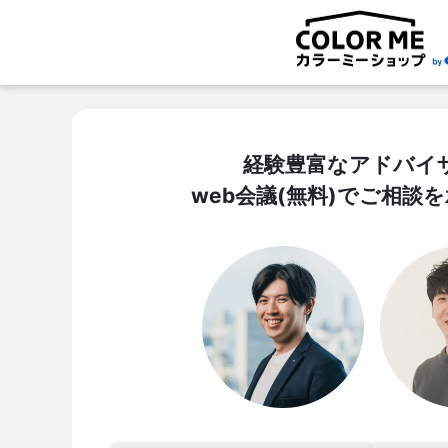
経験豊富なアドバイ
web会議(無料)でご相談