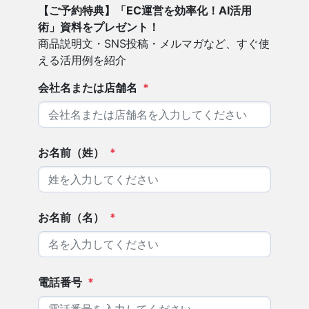
【ご予約特典】「EC運営を効率化！AI活用
術」資料をプレゼント！
商品説明文・SNS投稿・メルマガなど、すぐ使
える活用例を紹介
会社名または店舗名
*
お名前（姓）
*
お名前（名）
*
電話番号
*