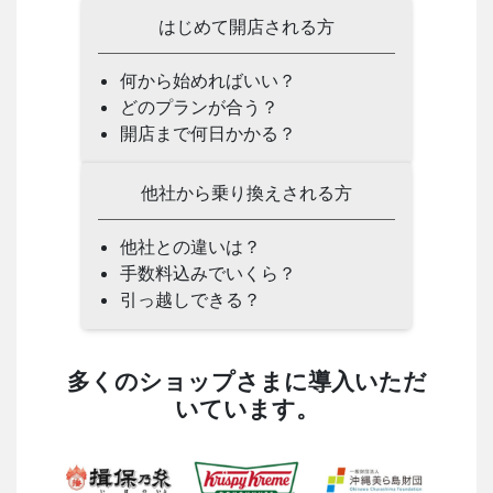
はじめて開店される方
何から始めればいい？
どのプランが合う？
開店まで何日かかる？
他社から乗り換えされる方
他社との違いは？
手数料込みでいくら？
引っ越しできる？
多くのショップさまに導入いただ
いています。