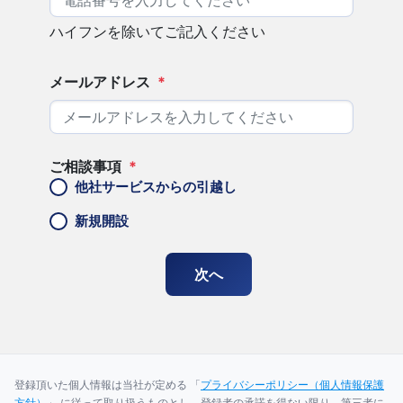
ハイフンを除いてご記入ください
メールアドレス
*
ご相談事項
*
他社サービスからの引越し
新規開設
登録頂いた個人情報は当社が定める 「
プライバシーポリシー（個人情報保護
方針）
」 に従って取り扱うものとし、登録者の承諾を得ない限り、第三者に