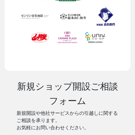
新規ショップ開設ご相談
フォーム
新規開設や他社サービスからの引越しに関する
ご相談を承ります。
お気軽にお問い合わせください。