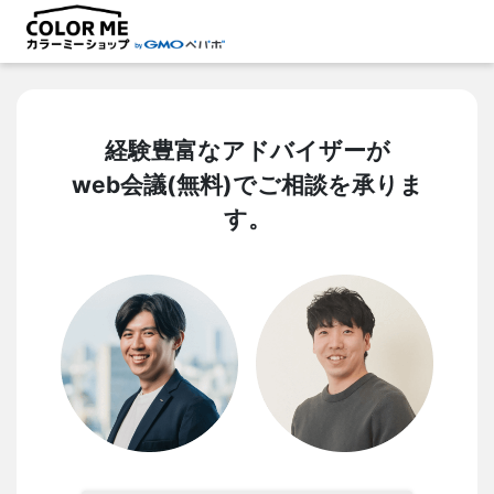
経験豊富なアドバイザーが
web会議(無料)でご相談を承りま
す。