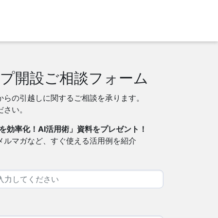
プ開設ご相談フォーム
からの引越しに関するご相談を承ります。
ださい。
を効率化！AI活用術」資料をプレゼント！
・メルマガなど、すぐ使える活用例を紹介