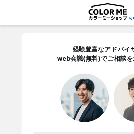
経験豊富なアドバイ
web会議(無料)でご相談